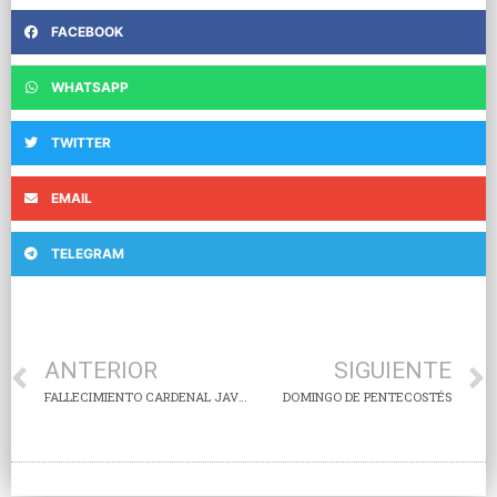
FACEBOOK
WHATSAPP
TWITTER
EMAIL
TELEGRAM
ANTERIOR
SIGUIENTE
FALLECIMIENTO CARDENAL JAVIER LOZANO BARRAGÁN
DOMINGO DE PENTECOSTÉS