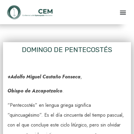
DOMINGO DE PENTECOSTÉS
+Adolfo Miguel Castaño Fonseca
,
Obispo de Azcapotzalco
.
“Pentecostés” en lengua griega significa
“quincuagésimo”. Es el día cincuenta del tiempo pascual,
con el que concluye este ciclo litúrgico, pero sin olvidar