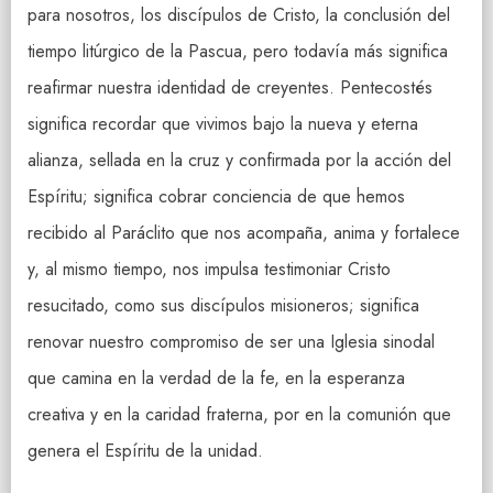
para nosotros, los discípulos de Cristo, la conclusión del
tiempo litúrgico de la Pascua, pero todavía más significa
reafirmar nuestra identidad de creyentes. Pentecostés
significa recordar que vivimos bajo la nueva y eterna
alianza, sellada en la cruz y confirmada por la acción del
Espíritu; significa cobrar conciencia de que hemos
recibido al Paráclito que nos acompaña, anima y fortalece
y, al mismo tiempo, nos impulsa testimoniar Cristo
resucitado, como sus discípulos misioneros; significa
renovar nuestro compromiso de ser una Iglesia sinodal
que camina en la verdad de la fe, en la esperanza
creativa y en la caridad fraterna, por en la comunión que
genera el Espíritu de la unidad.