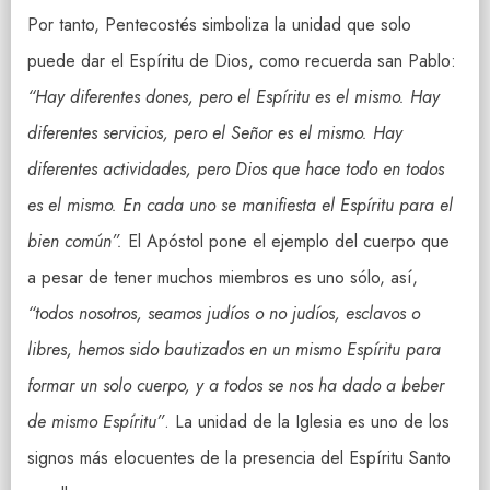
Por tanto, Pentecostés simboliza la unidad que solo
puede dar el Espíritu de Dios, como recuerda san Pablo:
“Hay diferentes dones, pero el Espíritu es el mismo. Hay
diferentes servicios, pero el Señor es el mismo. Hay
diferentes actividades, pero Dios que hace todo en todos
es el mismo. En cada uno se manifiesta el Espíritu para el
bien común”.
El Apóstol pone el ejemplo del cuerpo que
a pesar de tener muchos miembros es uno sólo, así,
“todos nosotros, seamos judíos o no judíos, esclavos o
libres, hemos sido bautizados en un mismo Espíritu para
formar un solo cuerpo, y a todos se nos ha dado a beber
de mismo Espíritu”
. La unidad de la Iglesia es uno de los
signos más elocuentes de la presencia del Espíritu Santo