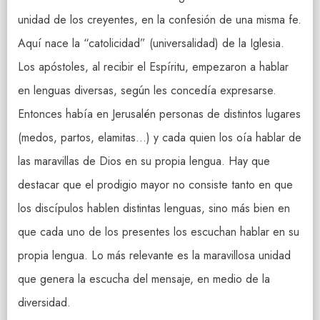
unidad de los creyentes, en la confesión de una misma fe.
Aquí nace la “catolicidad” (universalidad) de la Iglesia.
Los apóstoles, al recibir el Espíritu, empezaron a hablar
en lenguas diversas, según les concedía expresarse.
Entonces había en Jerusalén personas de distintos lugares
(medos, partos, elamitas…) y cada quien los oía hablar de
las maravillas de Dios en su propia lengua. Hay que
destacar que el prodigio mayor no consiste tanto en que
los discípulos hablen distintas lenguas, sino más bien en
que cada uno de los presentes los escuchan hablar en su
propia lengua. Lo más relevante es la maravillosa unidad
que genera la escucha del mensaje, en medio de la
diversidad.