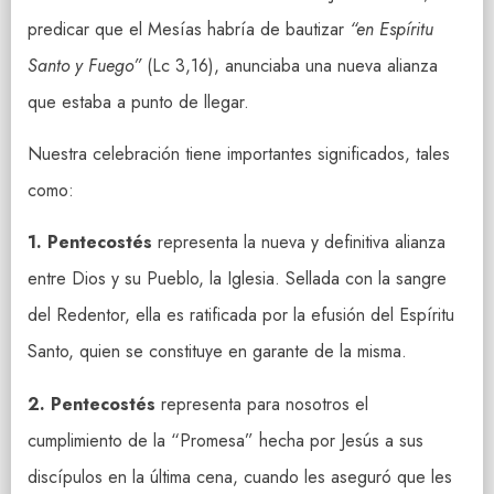
predicar que el Mesías habría de bautizar
“en Espíritu
Santo y Fuego”
(Lc 3,16), anunciaba una nueva alianza
que estaba a punto de llegar.
Nuestra celebración tiene importantes significados, tales
como:
1. Pentecostés
representa la nueva y definitiva alianza
entre Dios y su Pueblo, la Iglesia. Sellada con la sangre
del Redentor, ella es ratificada por la efusión del Espíritu
Santo, quien se constituye en garante de la misma.
2.
Pentecostés
representa para nosotros el
cumplimiento de la “Promesa” hecha por Jesús a sus
discípulos en la última cena, cuando les aseguró que les