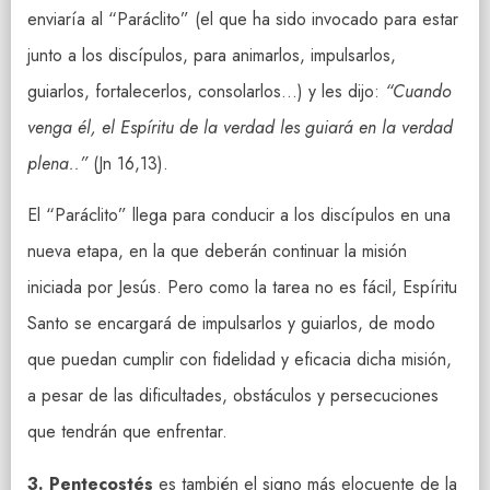
enviaría al “Paráclito” (el que ha sido invocado para estar
junto a los discípulos, para animarlos, impulsarlos,
guiarlos, fortalecerlos, consolarlos…) y les dijo:
“Cuando
venga él, el Espíritu de la verdad les guiará en la verdad
plena..”
(Jn 16,13).
El “Paráclito” llega para conducir a los discípulos en una
nueva etapa, en la que deberán continuar la misión
iniciada por Jesús. Pero como la tarea no es fácil, Espíritu
Santo se encargará de impulsarlos y guiarlos, de modo
que puedan cumplir con fidelidad y eficacia dicha misión,
a pesar de las dificultades, obstáculos y persecuciones
que tendrán que enfrentar.
3. Pentecostés
es también el signo más elocuente de la