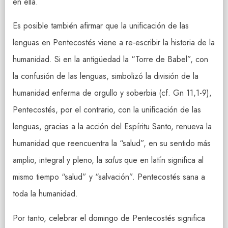
en ella.
Es posible también afirmar que la unificación de las
lenguas en Pentecostés viene a re-escribir la historia de la
humanidad. Si en la antigüedad la “Torre de Babel”, con
la confusión de las lenguas, simbolizó la división de la
humanidad enferma de orgullo y soberbia (cf. Gn 11,1-9),
Pentecostés, por el contrario, con la unificación de las
lenguas, gracias a la acción del Espíritu Santo, renueva la
humanidad que reencuentra la “salud”, en su sentido más
amplio, integral y pleno, la
salus
que en latín significa al
mismo tiempo “salud” y “salvación”. Pentecostés sana a
toda la humanidad.
Por tanto, celebrar el domingo de Pentecostés significa