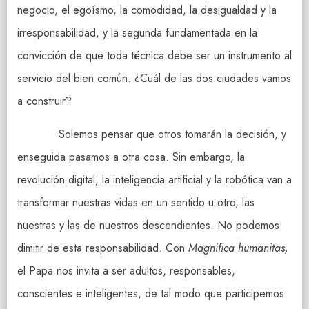
negocio, el egoísmo, la comodidad, la desigualdad y la
irresponsabilidad, y la segunda fundamentada en la
convicción de que toda técnica debe ser un instrumento al
servicio del bien común. ¿Cuál de las dos ciudades vamos
a construir?
Solemos pensar que otros tomarán la decisión, y
enseguida pasamos a otra cosa. Sin embargo, la
revolución digital, la inteligencia artificial y la robótica van a
transformar nuestras vidas en un sentido u otro, las
nuestras y las de nuestros descendientes. No podemos
dimitir de esta responsabilidad. Con
Magnifica humanitas,
el Papa nos invita a ser adultos, responsables,
conscientes e inteligentes, de tal modo que participemos