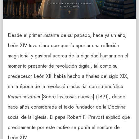
Desde el primer instante de su papado, hace ya un año,
León XIV tuvo claro que quería aportar una reflexión
magisterial y pastoral acerca de la dignidad humana en el
momento presente de revolución digital, tal como su
predecesor León XIII había hecho a finales del siglo XIX,
en la época de la revolución industrial con su encíclica
Rerum novarum
[Sobre las cosas nuevas] (1891), desde
hace años considerada el texto fundador de la Doctrina
social de la Iglesia. El papa Robert F. Prevost explicó que
precisamente por este motivo se ponía el nombre de
León XIV.