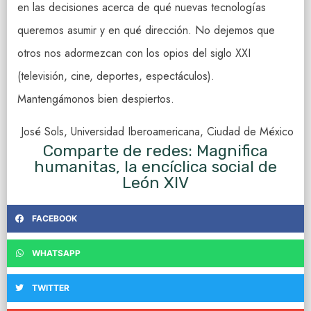
en las decisiones acerca de qué nuevas tecnologías
queremos asumir y en qué dirección. No dejemos que
otros nos adormezcan con los opios del siglo XXI
(televisión, cine, deportes, espectáculos).
Mantengámonos bien despiertos.
José Sols, Universidad Iberoamericana, Ciudad de México
Comparte de redes: Magnifica
humanitas, la encíclica social de
León XIV
FACEBOOK
WHATSAPP
TWITTER