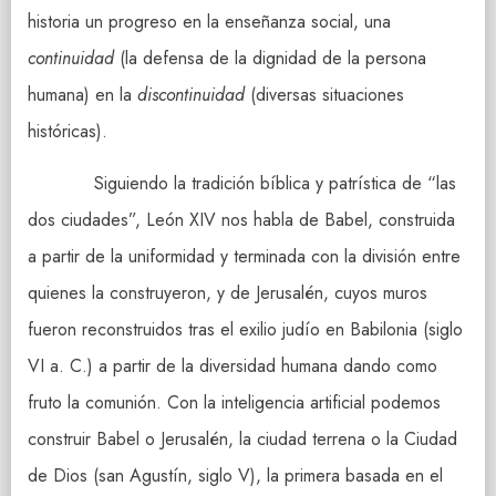
historia un progreso en la enseñanza social, una
continuidad
(la defensa de la dignidad de la persona
humana) en la
discontinuidad
(diversas situaciones
históricas).
Siguiendo la tradición bíblica y patrística de “las
dos ciudades”, León XIV nos habla de Babel, construida
a partir de la uniformidad y terminada con la división entre
quienes la construyeron, y de Jerusalén, cuyos muros
fueron reconstruidos tras el exilio judío en Babilonia (siglo
VI a. C.) a partir de la diversidad humana dando como
fruto la comunión. Con la inteligencia artificial podemos
construir Babel o Jerusalén, la ciudad terrena o la Ciudad
de Dios (san Agustín, siglo V), la primera basada en el