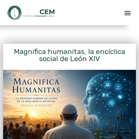
Magnifica humanitas, la encíclica
social de León XIV