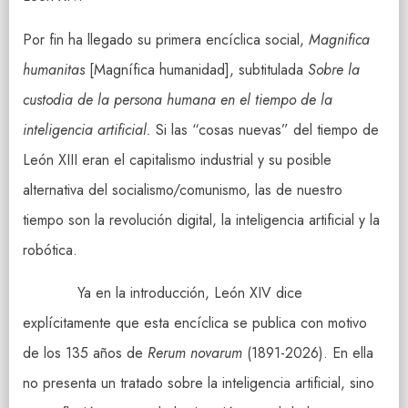
Por fin ha llegado su primera encíclica social,
Magnifica
humanitas
[Magnífica humanidad], subtitulada
Sobre la
custodia de la persona humana en el tiempo de la
inteligencia artificial.
Si las “cosas nuevas” del tiempo de
León XIII eran el capitalismo industrial y su posible
alternativa del socialismo/comunismo, las de nuestro
tiempo son la revolución digital, la inteligencia artificial y la
robótica.
Ya en la introducción, León XIV dice
explícitamente que esta encíclica se publica con motivo
de los 135 años de
Rerum novarum
(1891-2026). En ella
no presenta un tratado sobre la inteligencia artificial, sino