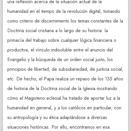
una reflexión acerca de la situación actual de la
humanidad en el tiempo de la revolución digital, tomando
como criterio de discernimiento los temas constantes de la
Doctrina social cristiana a lo largo de su historia: la
primacía del trabajo sobre cualquier lógica financiera o
productiva, el vínculo indisoluble entre el anuncio del
Evangelio y la búsqueda de un orden social justo, los
principios de libertad, de subsidiariedad, de justicia social,
etc. De hecho, el Papa realiza un repaso de los 135 años
de historia de la Doctrina social de la Iglesia mostrando
cómo el Magisterio eclesial ha tratado de aportar luz a la
humanidad en general, y a los católicos en particular, con
su antropología y su ética adaptándose a diversas
situaciones históricas. Por ello, encontramos en esa