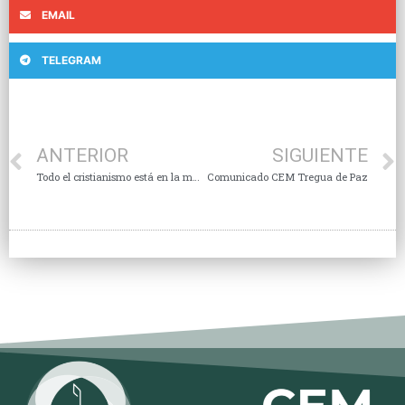
EMAIL
TELEGRAM
ANTERIOR
SIGUIENTE
Todo el cristianismo está en la misericordia
Comunicado CEM Tregua de Paz