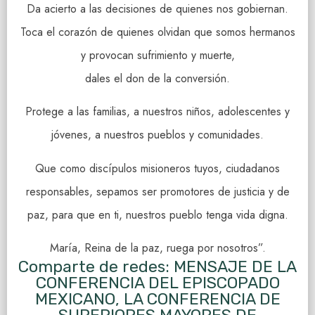
Da acierto a las decisiones de quienes nos gobiernan.
Toca el corazón de quienes olvidan que somos hermanos
y provocan sufrimiento y muerte,
dales el don de la conversión.
Protege a las familias, a nuestros niños, adolescentes y
jóvenes, a nuestros pueblos y comunidades.
Que como discípulos misioneros tuyos, ciudadanos
responsables, sepamos ser promotores de justicia y de
paz, para que en ti, nuestros pueblo tenga vida digna.
María, Reina de la paz, ruega por nosotros”.
Comparte de redes: MENSAJE DE LA
CONFERENCIA DEL EPISCOPADO
MEXICANO, LA CONFERENCIA DE