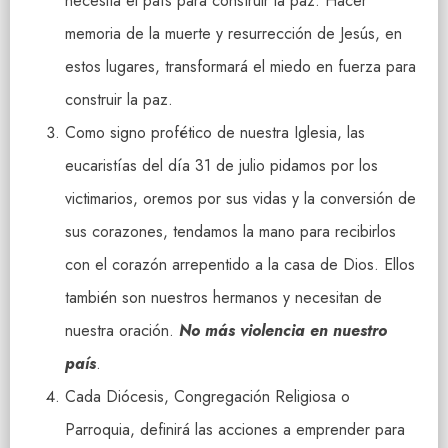
necesita el país para construir la paz. Hacer
memoria de la muerte y resurrección de Jesús, en
estos lugares, transformará el miedo en fuerza para
construir la paz.
Como signo profético de nuestra Iglesia, las
eucaristías del día 31 de julio pidamos por los
victimarios, oremos por sus vidas y la conversión de
sus corazones, tendamos la mano para recibirlos
con el corazón arrepentido a la casa de Dios. Ellos
también son nuestros hermanos y necesitan de
nuestra oración.
No más violencia en nuestro
país
.
Cada Diócesis, Congregación Religiosa o
Parroquia, definirá las acciones a emprender para