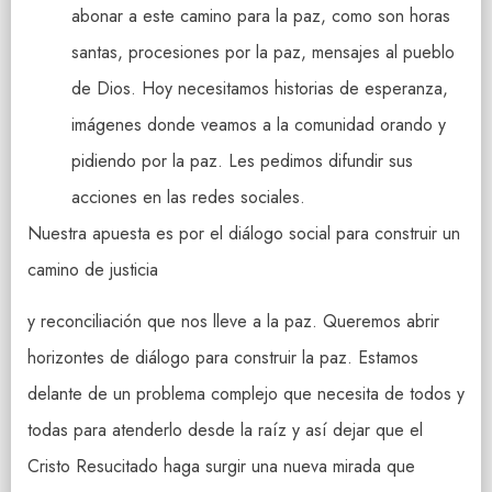
abonar a este camino para la paz, como son horas
santas, procesiones por la paz, mensajes al pueblo
de Dios. Hoy necesitamos historias de esperanza,
imágenes donde veamos a la comunidad orando y
pidiendo por la paz. Les pedimos difundir sus
acciones en las redes sociales.
Nuestra apuesta es por el diálogo social para construir un
camino de justicia
y reconciliación que nos lleve a la paz. Queremos abrir
horizontes de diálogo para construir la paz. Estamos
delante de un problema complejo que necesita de todos y
todas para atenderlo desde la raíz y así dejar que el
Cristo Resucitado haga surgir una nueva mirada que