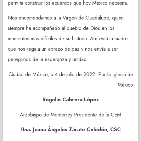
permita construir los acuerdos que hoy México necesita.
Nos encomendamos a la Virgen de Guadalupe, quién
siempre ha acompañado al pueblo de Dios en los
momentos más difíciles de su historia. Ahí está la madre
que nos regala un abrazo de paz y nos envía a ser
peregrinos de la esperanza y unidad.
Ciudad de México, a 4 de julio de 2022. Por la Iglesia de
México
Rogelio Cabrera López
Arzobispo de Monterrey Presidente de la CEM
Hna. Juana Ángeles Zárate Celedón, CSC