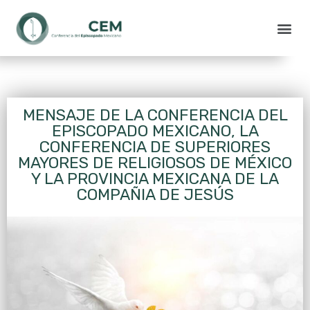
MENSAJE DE LA CONFERENCIA DEL
EPISCOPADO MEXICANO, LA
CONFERENCIA DE SUPERIORES
MAYORES DE RELIGIOSOS DE MÉXICO
Y LA PROVINCIA MEXICANA DE LA
COMPAÑIA DE JESÚS