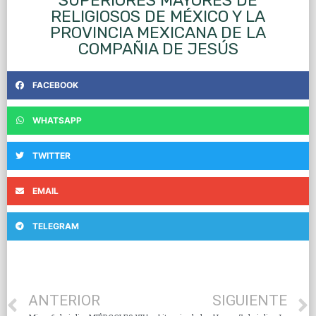
SUPERIORES MAYORES DE
RELIGIOSOS DE MÉXICO Y LA
PROVINCIA MEXICANA DE LA
COMPAÑIA DE JESÚS
FACEBOOK
WHATSAPP
TWITTER
EMAIL
TELEGRAM
ANTERIOR
SIGUIENTE