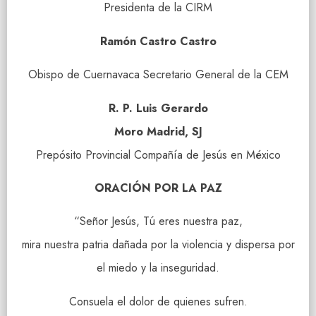
Presidenta de la CIRM
Ramón Castro Castro
Obispo de Cuernavaca Secretario General de la CEM
R. P. Luis Gerardo
Moro Madrid, SJ
Prepósito Provincial Compañía de Jesús en México
ORACIÓN POR LA PAZ
“Señor Jesús, Tú eres nuestra paz,
mira nuestra patria dañada por la violencia y dispersa por
el miedo y la inseguridad.
Consuela el dolor de quienes sufren.