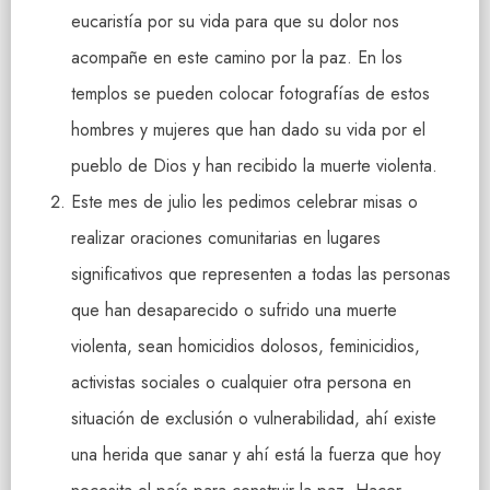
eucaristía por su vida para que su dolor nos
acompañe en este camino por la paz. En los
templos se pueden colocar fotografías de estos
hombres y mujeres que han dado su vida por el
pueblo de Dios y han recibido la muerte violenta.
Este mes de julio les pedimos celebrar misas o
realizar oraciones comunitarias en lugares
significativos que representen a todas las personas
que han desaparecido o sufrido una muerte
violenta, sean homicidios dolosos, feminicidios,
activistas sociales o cualquier otra persona en
situación de exclusión o vulnerabilidad, ahí existe
una herida que sanar y ahí está la fuerza que hoy