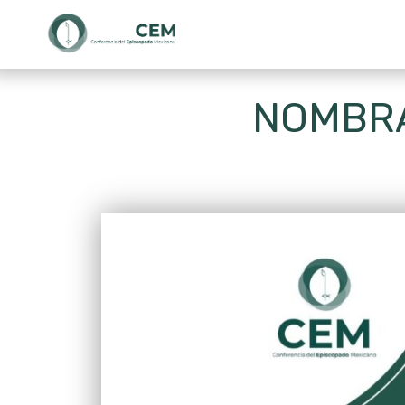
NOMBRA