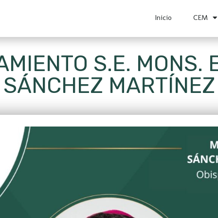
Inicio
CEM
MIENTO S.E. MONS. 
SÁNCHEZ MARTÍNEZ