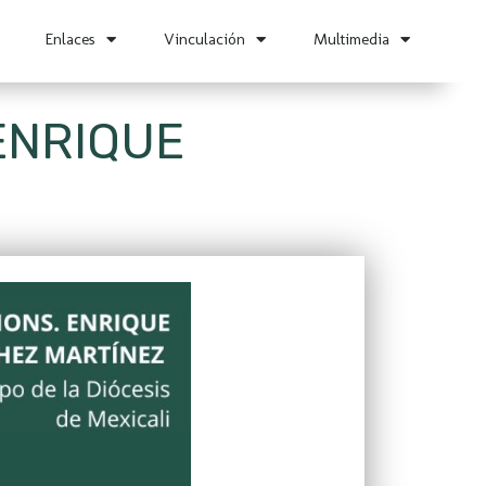
Enlaces
Vinculación
Multimedia
ENRIQUE