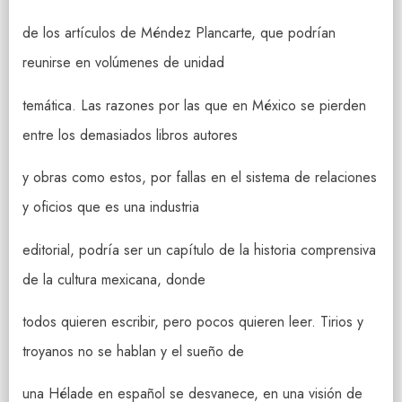
de los artículos de Méndez Plancarte, que podrían
reunirse en volúmenes de unidad
temática. Las razones por las que en México se pierden
entre los demasiados libros autores
y obras como estos, por fallas en el sistema de relaciones
y oficios que es una industria
editorial, podría ser un capítulo de la historia comprensiva
de la cultura mexicana, donde
todos quieren escribir, pero pocos quieren leer. Tirios y
troyanos no se hablan y el sueño de
una Hélade en español se desvanece, en una visión de