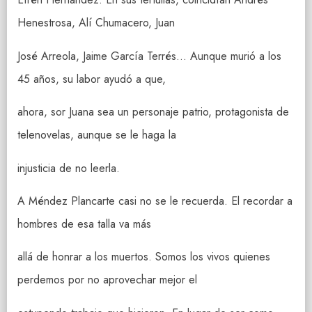
Henestrosa, Alí Chumacero, Juan
José Arreola, Jaime García Terrés… Aunque murió a los
45 años, su labor ayudó a que,
ahora, sor Juana sea un personaje patrio, protagonista de
telenovelas, aunque se le haga la
injusticia de no leerla.
A Méndez Plancarte casi no se le recuerda. El recordar a
hombres de esa talla va más
allá de honrar a los muertos. Somos los vivos quienes
perdemos por no aprovechar mejor el