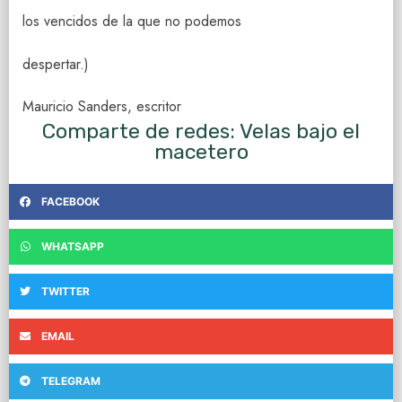
los vencidos de la que no podemos
despertar.)
Mauricio Sanders, escritor
Comparte de redes: Velas bajo el
macetero
FACEBOOK
WHATSAPP
TWITTER
EMAIL
TELEGRAM