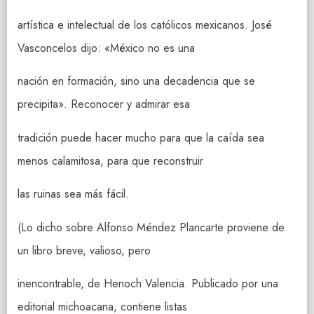
artística e intelectual de los católicos mexicanos. José
Vasconcelos dijo: «México no es una
nación en formación, sino una decadencia que se
precipita». Reconocer y admirar esa
tradición puede hacer mucho para que la caída sea
menos calamitosa, para que reconstruir
las ruinas sea más fácil.
(Lo dicho sobre Alfonso Méndez Plancarte proviene de
un libro breve, valioso, pero
inencontrable, de Henoch Valencia. Publicado por una
editorial michoacana, contiene listas