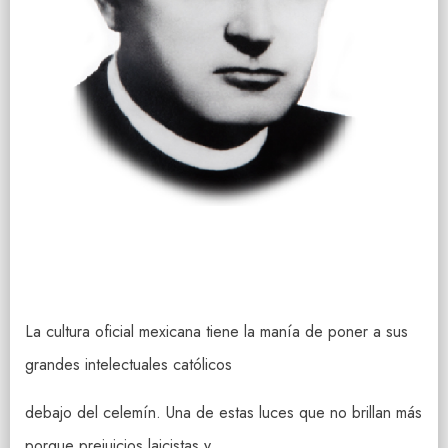
La cultura oficial mexicana tiene la manía de poner a sus
grandes intelectuales católicos
debajo del celemín. Una de estas luces que no brillan más
porque prejuicios laicistas y