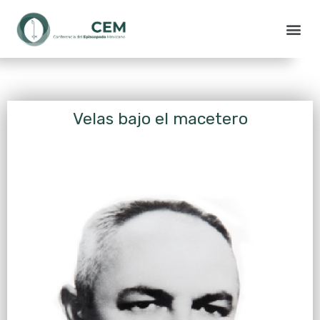
Velas bajo el macetero