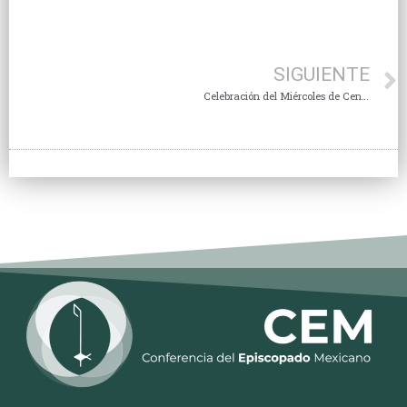
SIGUIENTE
Celebración del Miércoles de Ceniza.