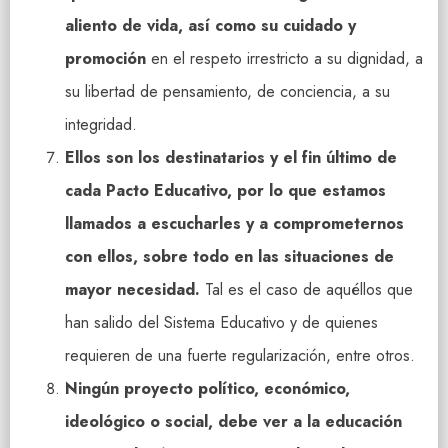
aliento de vida, así como su cuidado y
promoción
en el respeto irrestricto a su dignidad, a
su libertad de pensamiento, de conciencia, a su
integridad.
Ellos son los destinatarios y el fin último de
cada Pacto Educativo, por lo que estamos
llamados a escucharles y a comprometernos
con ellos, sobre todo en las situaciones de
mayor necesidad.
Tal es el caso de aquéllos que
han salido del Sistema Educativo y de quienes
requieren de una fuerte regularización, entre otros.
Ningún proyecto político, económico,
ideológico o social, debe ver a la educación