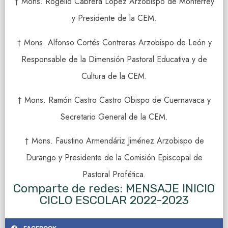
† Mons. Rogelio Cabrera López Arzobispo de Monterrey
y Presidente de la CEM.
† Mons. Alfonso Cortés Contreras Arzobispo de León y
Responsable de la Dimensión Pastoral Educativa y de
Cultura de la CEM.
† Mons. Ramón Castro Castro Obispo de Cuernavaca y
Secretario General de la CEM.
† Mons. Faustino Armendáriz Jiménez Arzobispo de
Durango y Presidente de la Comisión Episcopal de
Pastoral Profética.
Comparte de redes: MENSAJE INICIO
CICLO ESCOLAR 2022-2023