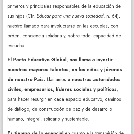
primeros y principales responsables de la educación de
sus hijos (Cfr.
Educar para una nueva sociedad
, n. 64),
nuestro llamado para involucrarse en las escuelas, con
orden, conciencia solidaria y, sobre todo, capacidad de
escucha.
El Pacto Educativo Global, nos llama a invertir
nuestros mayores talentos, en los niños y jóvenes
de nuestro País.
Llamamos
a nuestras autoridades
civiles, empresarios, líderes sociales y políticos
,
para hacer resurgir en cada espacio educativo, caminos
de diálogo, de construcción de paz y de desarrollo
humano, integral, solidario y sustentable.
Es tiempo de lo esencial
en cuanto a la transmisión de