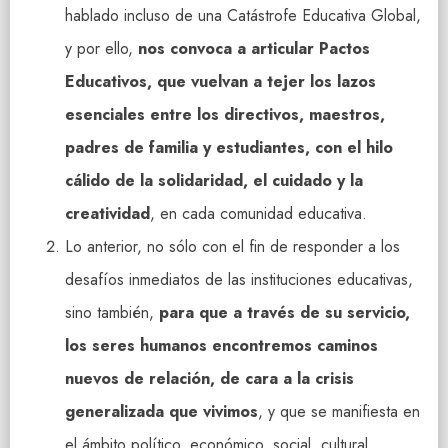
hablado incluso de una Catástrofe Educativa Global,
y por ello,
nos convoca a articular Pactos
Educativos, que vuelvan a tejer los lazos
esenciales entre los directivos, maestros,
padres de familia y estudiantes, con el hilo
cálido de la solidaridad, el cuidado y la
creatividad
, en cada comunidad educativa.
Lo anterior, no sólo con el fin de responder a los
desafíos inmediatos de las instituciones educativas,
sino también,
para que a través de su servicio,
los seres humanos encontremos caminos
nuevos de relación, de cara a la crisis
generalizada que vivimos
, y que se manifiesta en
el ámbito político, económico, social, cultural,