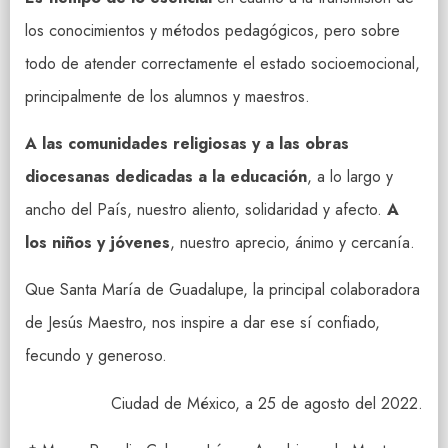
los conocimientos y métodos pedagógicos, pero sobre
todo de atender correctamente el estado socioemocional,
principalmente de los alumnos y maestros.
A las comunidades religiosas y a las obras
diocesanas dedicadas a la educación
, a lo largo y
ancho del País, nuestro aliento, solidaridad y afecto.
A
los niños y jóvenes
, nuestro aprecio, ánimo y cercanía.
Que Santa María de Guadalupe, la principal colaboradora
de Jesús Maestro, nos inspire a dar ese sí confiado,
fecundo y generoso.
Ciudad de México, a 25 de agosto del 2022.