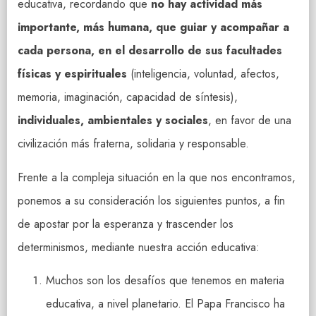
educativa, recordando que
no hay actividad más
importante, más humana, que guiar y acompañar a
cada persona, en el desarrollo de sus facultades
físicas y espirituales
(inteligencia, voluntad, afectos,
memoria, imaginación, capacidad de síntesis),
individuales, ambientales y sociales
, en favor de una
civilización más fraterna, solidaria y responsable.
Frente a la compleja situación en la que nos encontramos,
ponemos a su consideración los siguientes puntos, a fin
de apostar por la esperanza y trascender los
determinismos, mediante nuestra acción educativa:
Muchos son los desafíos que tenemos en materia
educativa, a nivel planetario. El Papa Francisco ha