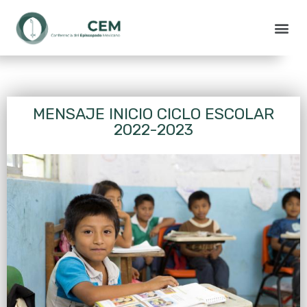
MENSAJE INICIO CICLO ESCOLAR
2022-2023