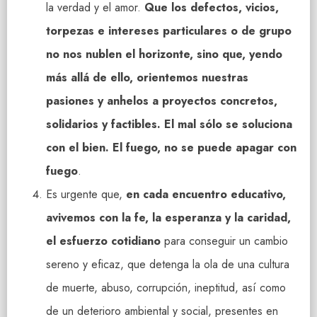
la verdad y el amor.
Que los defectos, vicios,
torpezas e intereses particulares o de grupo
no nos nublen el horizonte, sino que, yendo
más allá de ello, orientemos nuestras
pasiones y anhelos a proyectos concretos,
solidarios y factibles. El mal sólo se soluciona
con el bien. El fuego, no se puede apagar con
fuego
.
Es urgente que,
en cada encuentro educativo,
avivemos con la fe, la esperanza y la caridad,
el esfuerzo cotidiano
para conseguir un cambio
sereno y eficaz, que detenga la ola de una cultura
de muerte, abuso, corrupción, ineptitud, así como
de un deterioro ambiental y social, presentes en