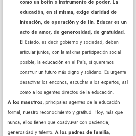
como un botín o instrumento de poder. La
educación, en sí misma, exige claridad de
intención, de operación y de fin. Educar es un
acto de amor, de generosidad, de gratuidad.
El Estado, es decir gobierno y sociedad, deben
articular juntos, con la máxima participación social
posible, la educación en el País, si queremos
construir un futuro más digno y solidario. Es urgente
desactivar los enconos, escuchar a los expertos, así
como a los agentes directos de la educación.
A los maestros
, principales agentes de la educación
formal, nuestro reconocimiento y gratitud. Hoy, más que
nunca, ellos tienen que coadyuvar con paciencia,
generosidad y talento.
A los padres de familia
,