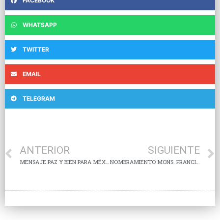
FACEBOOK
WHATSAPP
TWITTER
EMAIL
TELEGRAM
ANTERIOR
SIGUIENTE
MENSAJE PAZ Y BIEN PARA MÉXICO
NOMBRAMIENTO MONS. FRANCISCO JAVIER ACERO PÉREZ