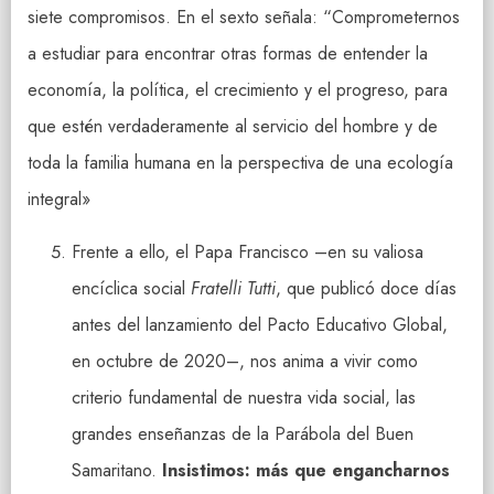
siete compromisos. En el sexto señala: “Comprometernos
a estudiar para encontrar otras formas de entender la
economía, la política, el crecimiento y el progreso, para
que estén verdaderamente al servicio del hombre y de
toda la familia humana en la perspectiva de una ecología
integral»
Frente a ello, el Papa Francisco –en su valiosa
encíclica social
Fratelli Tutti
, que publicó doce días
antes del lanzamiento del Pacto Educativo Global,
en octubre de 2020–, nos anima a vivir como
criterio fundamental de nuestra vida social, las
grandes enseñanzas de la Parábola del Buen
Samaritano.
Insistimos: más que engancharnos