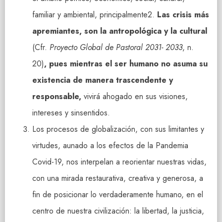
familiar y ambiental, principalmente2.
Las crisis más
apremiantes, son la antropológica y la cultural
(Cfr.
Proyecto Global de Pastoral 2031- 2033
, n.
20)
, pues mientras el ser humano no asuma su
existencia de manera trascendente y
responsable,
vivirá ahogado en sus visiones,
intereses y sinsentidos.
Los procesos de globalización, con sus limitantes y
virtudes, aunado a los efectos de la Pandemia
Covid-19, nos interpelan a reorientar nuestras vidas,
con una mirada restaurativa, creativa y generosa, a
fin de posicionar lo verdaderamente humano, en el
centro de nuestra civilización: la libertad, la justicia,