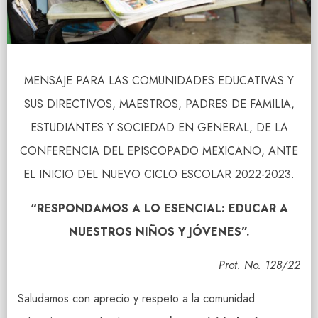
MENSAJE PARA LAS COMUNIDADES EDUCATIVAS Y
SUS DIRECTIVOS, MAESTROS, PADRES DE FAMILIA,
ESTUDIANTES Y SOCIEDAD EN GENERAL, DE LA
CONFERENCIA DEL EPISCOPADO MEXICANO, ANTE
EL INICIO DEL NUEVO CICLO ESCOLAR 2022-2023.
“RESPONDAMOS A LO ESENCIAL: EDUCAR A
NUESTROS NIÑOS Y JÓVENES”.
Prot. N
o
. 128/22
Saludamos con aprecio y respeto a la comunidad