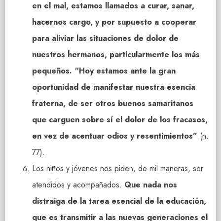
en el mal, estamos llamados a curar, sanar,
hacernos cargo, y por supuesto a cooperar
para aliviar las situaciones de dolor de
nuestros hermanos, particularmente los más
pequeños. “Hoy estamos ante la gran
oportunidad de manifestar nuestra esencia
fraterna, de ser otros buenos samaritanos
que carguen sobre sí el dolor de los fracasos,
en vez de acentuar odios y resentimientos”
(n.
77).
Los niños y jóvenes nos piden, de mil maneras, ser
atendidos y acompañados.
Que nada nos
distraiga de la tarea esencial de la educación,
que es transmitir a las nuevas generaciones el