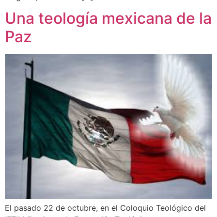
Una teología mexicana de la
Paz
El pasado 22 de octubre, en el Coloquio Teológico del