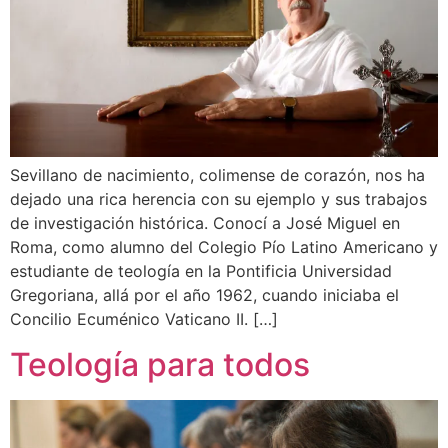
Sevillano de nacimiento, colimense de corazón, nos ha
dejado una rica herencia con su ejemplo y sus trabajos
de investigación histórica. Conocí a José Miguel en
Roma, como alumno del Colegio Pío Latino Americano y
estudiante de teología en la Pontificia Universidad
Gregoriana, allá por el año 1962, cuando iniciaba el
Concilio Ecuménico Vaticano II. […]
Teología para todos