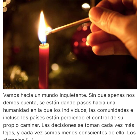
Vamos hacia un mundo inquietante. Sin que apenas nos
demos cuenta, se están dando pasos hacia una
humanidad en la que los individuos, las comunidades e
incluso los países están perdiendo el control de su
propio caminar. Las decisiones se toman cada vez más
lejos, y cada vez somos menos conscientes de ello. Los
ejemplos […]