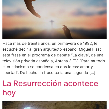
Hace más de treinta años, en primavera de 1992, le
escuché decir al gran arquitecto español Miguel Fisac
esta frase en el programa de debate “La clave”, de una
televisión privada española, Antena 3 TV: “Para mí todo
el cristianismo se condensa en dos ideas: amor y
libertad”. De hecho, la frase tenía una segunda […]
La Resurrección acontece
hoy