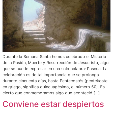
Durante la Semana Santa hemos celebrado el Misterio
de la Pasión, Muerte y Resurrección de Jesucristo, algo
que se puede expresar en una sola palabra: Pascua. La
celebración es de tal importancia que se prolonga
durante cincuenta días, hasta Pentecostés (pentekoste,
en griego, significa quincuagésimo, el número 50). Es
cierto que conmemoramos algo que aconteció […]
Conviene estar despiertos