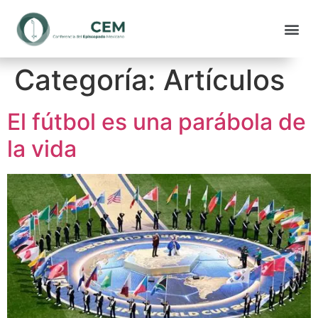
Categoría:
Artículos
El fútbol es una parábola de
la vida