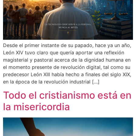
Desde el primer instante de su papado, hace ya un año,
León XIV tuvo claro que quería aportar una reflexión
magisterial y pastoral acerca de la dignidad humana en
el momento presente de revolución digital, tal como su
predecesor León XIII había hecho a finales del siglo XIX,
en la época de la revolución industrial […]
Todo el cristianismo está en
la misericordia