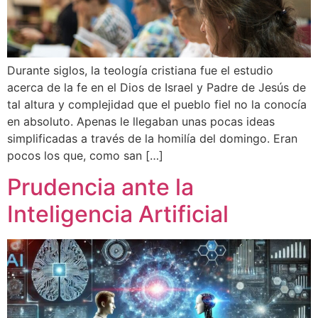
Durante siglos, la teología cristiana fue el estudio
acerca de la fe en el Dios de Israel y Padre de Jesús de
tal altura y complejidad que el pueblo fiel no la conocía
en absoluto. Apenas le llegaban unas pocas ideas
simplificadas a través de la homilía del domingo. Eran
pocos los que, como san […]
Prudencia ante la
Inteligencia Artificial