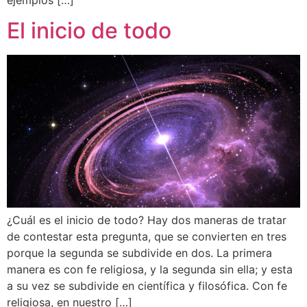
El inicio de todo
¿Cuál es el inicio de todo? Hay dos maneras de tratar
de contestar esta pregunta, que se convierten en tres
porque la segunda se subdivide en dos. La primera
manera es con fe religiosa, y la segunda sin ella; y esta
a su vez se subdivide en científica y filosófica. Con fe
religiosa, en nuestro […]