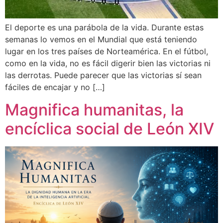
El deporte es una parábola de la vida. Durante estas
semanas lo vemos en el Mundial que está teniendo
lugar en los tres países de Norteamérica. En el fútbol,
como en la vida, no es fácil digerir bien las victorias ni
las derrotas. Puede parecer que las victorias sí sean
fáciles de encajar y no […]
Magnifica humanitas, la
encíclica social de León XIV