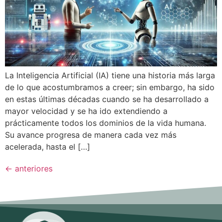
La Inteligencia Artificial (IA) tiene una historia más larga
de lo que acostumbramos a creer; sin embargo, ha sido
en estas últimas décadas cuando se ha desarrollado a
mayor velocidad y se ha ido extendiendo a
prácticamente todos los dominios de la vida humana.
Su avance progresa de manera cada vez más
acelerada, hasta el […]
←
anteriores