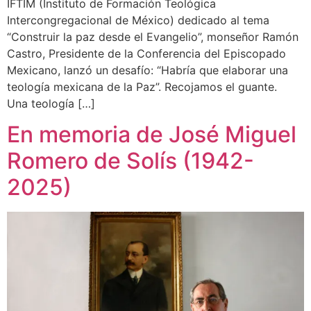
IFTIM (Instituto de Formación Teológica
Intercongregacional de México) dedicado al tema
“Construir la paz desde el Evangelio”, monseñor Ramón
Castro, Presidente de la Conferencia del Episcopado
Mexicano, lanzó un desafío: “Habría que elaborar una
teología mexicana de la Paz”. Recojamos el guante.
Una teología […]
En memoria de José Miguel
Romero de Solís (1942-
2025)